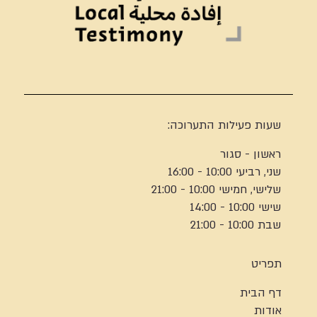
שעות פעילות התערוכה:
ראשון - סגור
שני, רביעי 10:00 - 16:00
שלישי, חמישי 10:00 - 21:00
שישי 10:00 - 14:00
שבת 10:00 - 21:00
תפריט
דף הבית
אודות