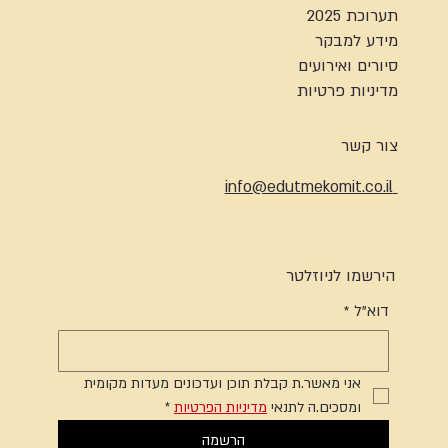
תערוכת 2025
מידע למבקר
סיורים ואירועים
מדיניות פרטיות
צור קשר
info@edutmekomit.co.il
הירשמו לניוזלטר
דוא"ל
*
אני מאשר.ת קבלת תוכן ועדכונים מעדות מקומית 
ומסכים.ה לתנאי 
מדיניות הפרטיות
*
הרשמה