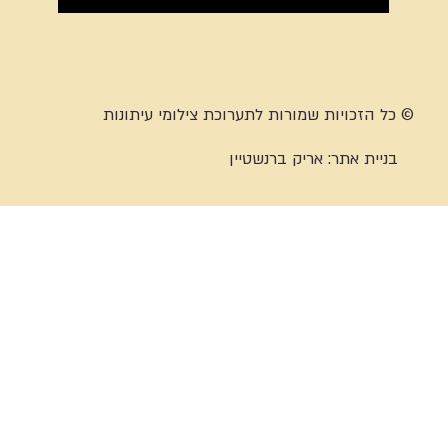
© כל הזכויות שמורות לתערוכת צילומי עיתונות
בניית אתר:
אריק ברנשטיין