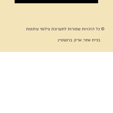
© כל הזכויות שמורות לתערוכת צילומי עיתונות
בניית אתר:
אריק ברנשטיין