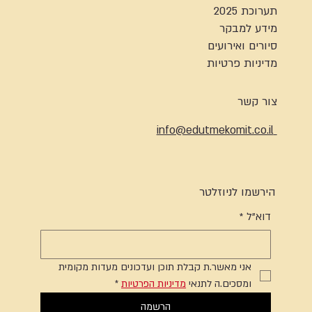
תערוכת 2025
מידע למבקר
סיורים ואירועים
מדיניות פרטיות
צור קשר
info@edutmekomit.co.il
הירשמו לניוזלטר
דוא"ל
*
אני מאשר.ת קבלת תוכן ועדכונים מעדות מקומית 
ומסכים.ה לתנאי 
מדיניות הפרטיות
*
הרשמה