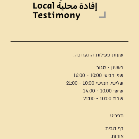
שעות פעילות התערוכה:
ראשון - סגור
שני, רביעי 10:00 - 16:00
שלישי, חמישי 10:00 - 21:00
שישי 10:00 - 14:00
שבת 10:00 - 21:00
תפריט
דף הבית
אודות