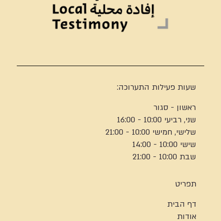
שעות פעילות התערוכה:
ראשון - סגור
שני, רביעי 10:00 - 16:00
שלישי, חמישי 10:00 - 21:00
שישי 10:00 - 14:00
שבת 10:00 - 21:00
תפריט
דף הבית
אודות