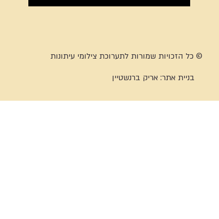
© כל הזכויות שמורות לתערוכת צילומי עיתונות
בניית אתר:
אריק ברנשטיין