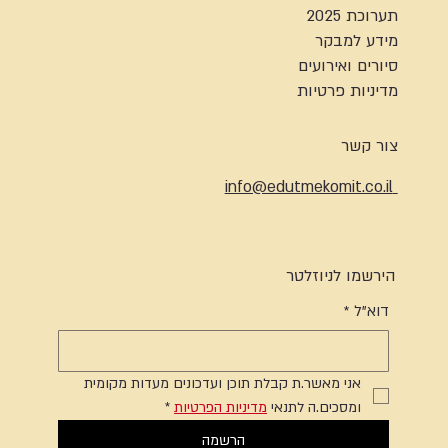
תערוכת 2025
מידע למבקר
סיורים ואירועים
מדיניות פרטיות
צור קשר
info@edutmekomit.co.il
הירשמו לניוזלטר
דוא"ל
*
אני מאשר.ת קבלת תוכן ועדכונים מעדות מקומית 
ומסכים.ה לתנאי 
מדיניות הפרטיות
*
הרשמה