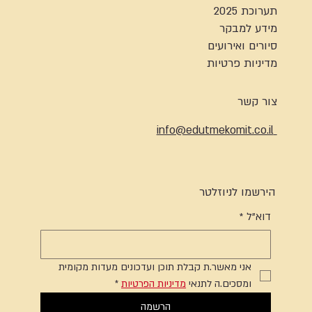
תערוכת 2025
מידע למבקר
סיורים ואירועים
מדיניות פרטיות
צור קשר
info@edutmekomit.co.il
הירשמו לניוזלטר
דוא"ל
*
אני מאשר.ת קבלת תוכן ועדכונים מעדות מקומית 
ומסכים.ה לתנאי 
מדיניות הפרטיות
*
הרשמה