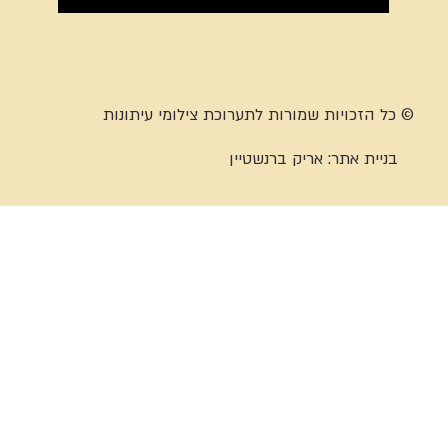
© כל הזכויות שמורות לתערוכת צילומי עיתונות
בניית אתר:
אריק ברנשטיין