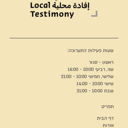
שעות פעילות התערוכה:
ראשון - סגור
שני, רביעי 10:00 - 16:00
שלישי, חמישי 10:00 - 21:00
שישי 10:00 - 14:00
שבת 10:00 - 21:00
תפריט
דף הבית
אודות