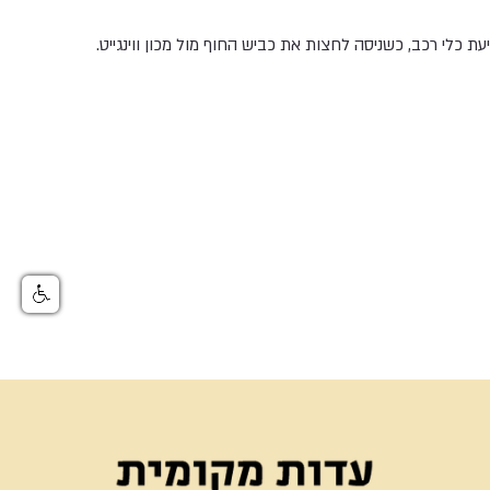
 כלי רכב, כשניסה לחצות את כביש החוף מול מכון ווינגייט.