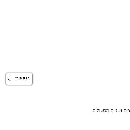
נגישות