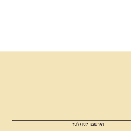
הירשמו לניוזלטר