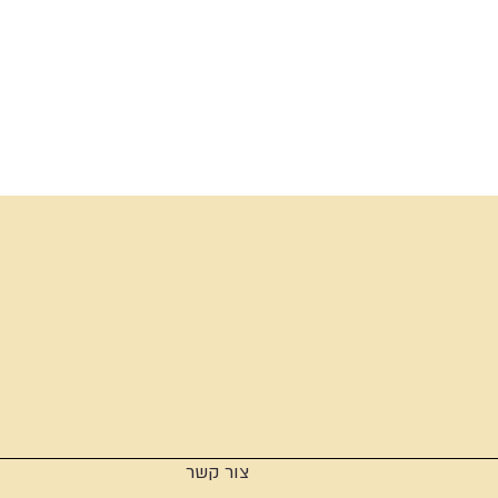
צור קשר