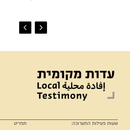
שעות פעילות התערוכה:
תפריט