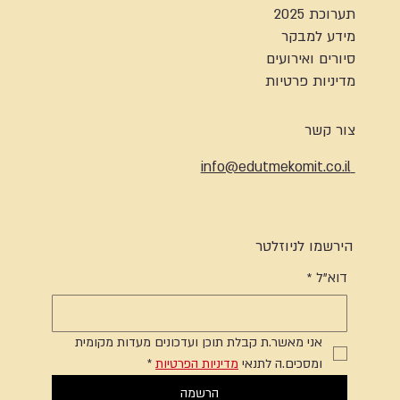
תערוכת 2025
מידע למבקר
סיורים ואירועים
מדיניות פרטיות
צור קשר
info@edutmekomit.co.il
הירשמו לניוזלטר
דוא"ל
*
אני מאשר.ת קבלת תוכן ועדכונים מעדות מקומית 
ומסכים.ה לתנאי 
מדיניות הפרטיות
*
הרשמה