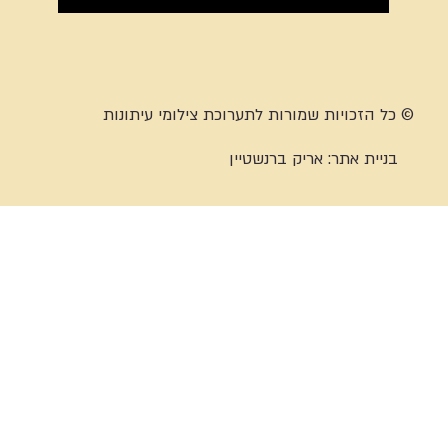
© כל הזכויות שמורות לתערוכת צילומי עיתונות
בניית אתר:
אריק ברנשטיין