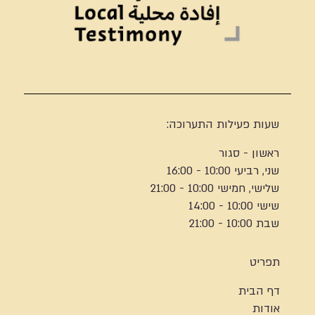
שעות פעילות התערוכה:
ראשון - סגור
שני, רביעי 10:00 - 16:00
שלישי, חמישי 10:00 - 21:00
שישי 10:00 - 14:00
שבת 10:00 - 21:00
תפריט
דף הבית
אודות