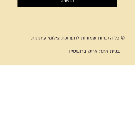
הרשמה
© כל הזכויות שמורות לתערוכת צילומי עיתונות
בניית אתר:
אריק ברנשטיין