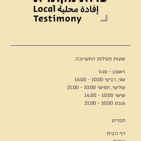
שעות פעילות התערוכה:
ראשון - סגור
שני, רביעי 10:00 - 16:00
שלישי, חמישי 10:00 - 21:00
שישי 10:00 - 14:00
שבת 10:00 - 21:00
תפריט
דף הבית