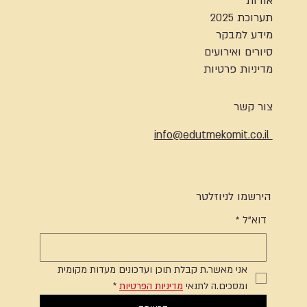
אודות
תערוכת 2025
מידע למבקר
סיורים ואירועים
מדיניות פרטיות
צור קשר
info@edutmekomit.co.il
הירשמו לניוזלטר
דוא"ל
*
אני מאשר.ת קבלת תוכן ועדכונים מעדות מקומית 
ומסכים.ה לתנאי 
מדיניות הפרטיות
*