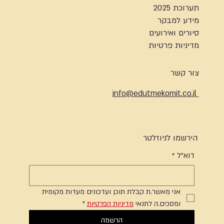
תערוכת 2025
מידע למבקר
סיורים ואירועים
מדיניות פרטיות
צור קשר
info@edutmekomit.co.il
הירשמו לניוזלטר
דוא"ל
*
אני מאשר.ת קבלת תוכן ועדכונים מעדות מקומית 
ומסכים.ה לתנאי 
מדיניות הפרטיות
*
הרשמה