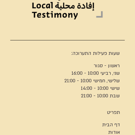
שעות פעילות התערוכה:
ראשון - סגור
שני, רביעי 10:00 - 16:00
שלישי, חמישי 10:00 - 21:00
שישי 10:00 - 14:00
שבת 10:00 - 21:00
תפריט
דף הבית
אודות