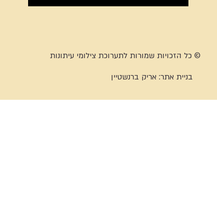
© כל הזכויות שמורות לתערוכת צילומי עיתונות
בניית אתר:
אריק ברנשטיין