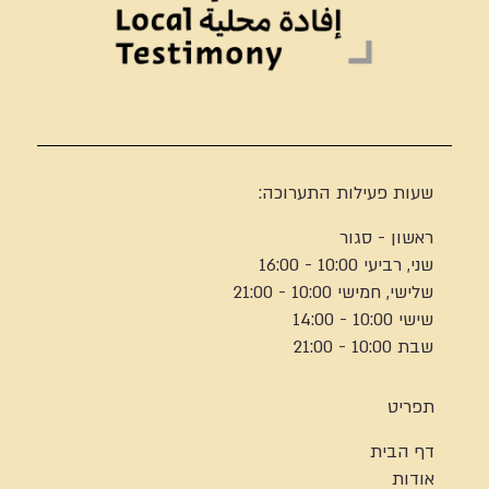
שעות פעילות התערוכה:
ראשון - סגור
שני, רביעי 10:00 - 16:00
שלישי, חמישי 10:00 - 21:00
שישי 10:00 - 14:00
שבת 10:00 - 21:00
תפריט
דף הבית
אודות