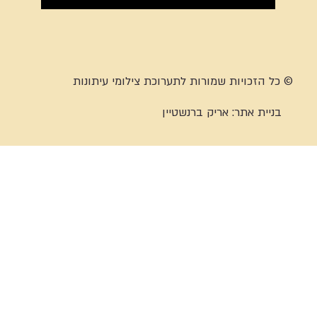
© כל הזכויות שמורות לתערוכת צילומי עיתונות
בניית אתר:
אריק ברנשטיין