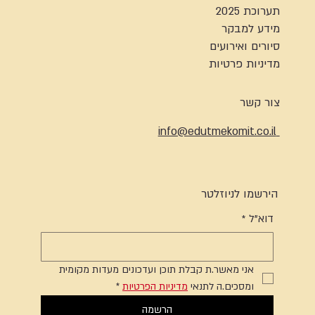
תערוכת 2025
מידע למבקר
סיורים ואירועים
מדיניות פרטיות
צור קשר
info@edutmekomit.co.il
הירשמו לניוזלטר
דוא"ל
*
אני מאשר.ת קבלת תוכן ועדכונים מעדות מקומית 
ומסכים.ה לתנאי 
מדיניות הפרטיות
*
הרשמה