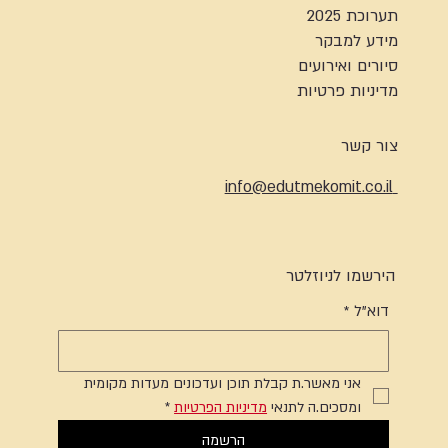
תערוכת 2025
מידע למבקר
סיורים ואירועים
מדיניות פרטיות
צור קשר
info@edutmekomit.co.il
הירשמו לניוזלטר
דוא"ל
*
אני מאשר.ת קבלת תוכן ועדכונים מעדות מקומית 
ומסכים.ה לתנאי 
מדיניות הפרטיות
*
הרשמה