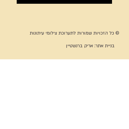
© כל הזכויות שמורות לתערוכת צילומי עיתונות
בניית אתר:
אריק ברנשטיין