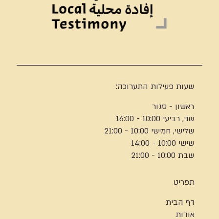
שעות פעילות התערוכה:
ראשון - סגור
שני, רביעי 10:00 - 16:00
שלישי, חמישי 10:00 - 21:00
שישי 10:00 - 14:00
שבת 10:00 - 21:00
תפריט
דף הבית
אודות