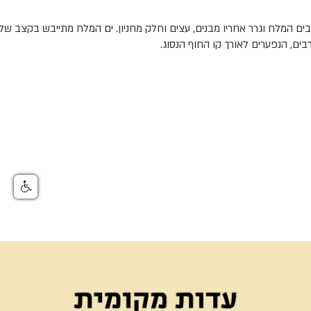
בים המלח וגרר אחריו מבנים, עצים וחלק מחניון. ים המלח מתייבש בקצב של
בים, הנפערים לאורך קו החוף הנסוג.