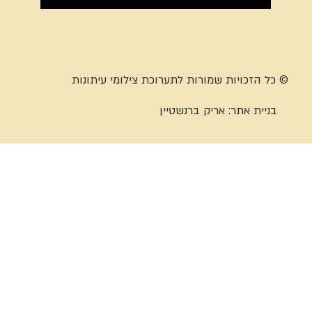
© כל הזכויות שמורות לתערוכת צילומי עיתונות
בניית אתר:
אריק ברנשטיין