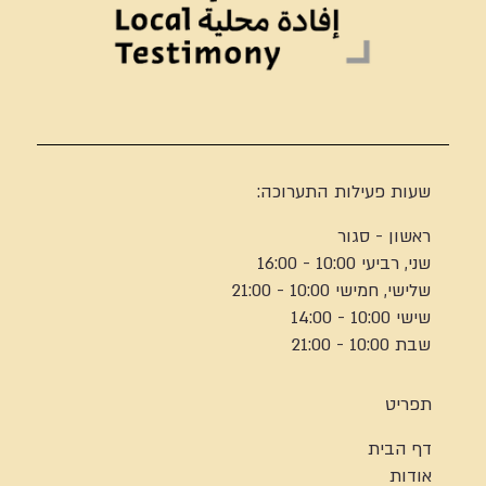
שעות פעילות התערוכה:
ראשון - סגור
שני, רביעי 10:00 - 16:00
שלישי, חמישי 10:00 - 21:00
שישי 10:00 - 14:00
שבת 10:00 - 21:00
תפריט
דף הבית
אודות