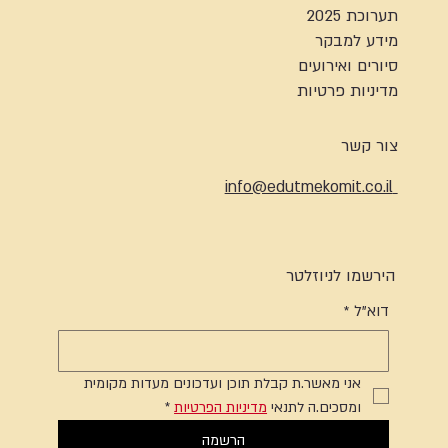
תערוכת 2025
מידע למבקר
סיורים ואירועים
מדיניות פרטיות
צור קשר
info@edutmekomit.co.il
הירשמו לניוזלטר
דוא"ל
*
אני מאשר.ת קבלת תוכן ועדכונים מעדות מקומית 
ומסכים.ה לתנאי 
מדיניות הפרטיות
*
הרשמה