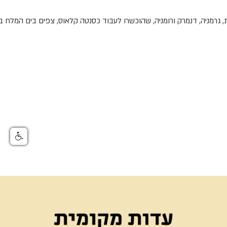
, גרמניה, דנמרק ורומניה, שהוכשרו לעבוד כסנטה קלאוס, צפים בים המלח 