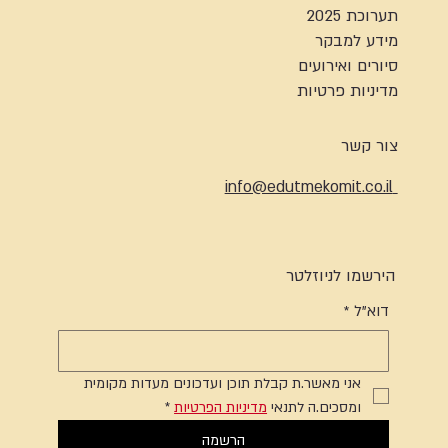
תערוכת 2025
מידע למבקר
סיורים ואירועים
מדיניות פרטיות
צור קשר
info@edutmekomit.co.il
הירשמו לניוזלטר
דוא"ל
*
אני מאשר.ת קבלת תוכן ועדכונים מעדות מקומית 
ומסכים.ה לתנאי 
מדיניות הפרטיות
*
הרשמה