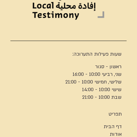
שעות פעילות התערוכה:
ראשון - סגור
שני, רביעי 10:00 - 16:00
שלישי, חמישי 10:00 - 21:00
שישי 10:00 - 14:00
שבת 10:00 - 21:00
תפריט
דף הבית
אודות