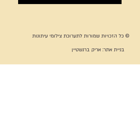
© כל הזכויות שמורות לתערוכת צילומי עיתונות
בניית אתר:
אריק ברנשטיין