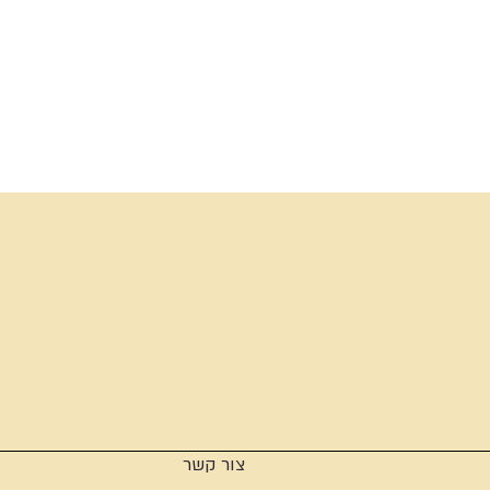
צור קשר