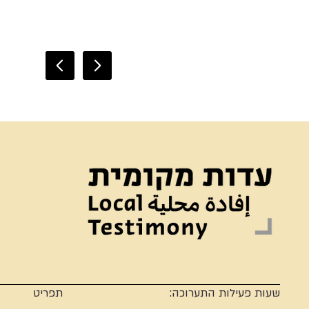
שעות פעילות התערוכה:
תפריט