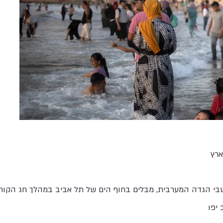
רץ
בי הגדה המערבית, מבלים בחוף הים של תל אביב במהלך חג הקורב
 יפו