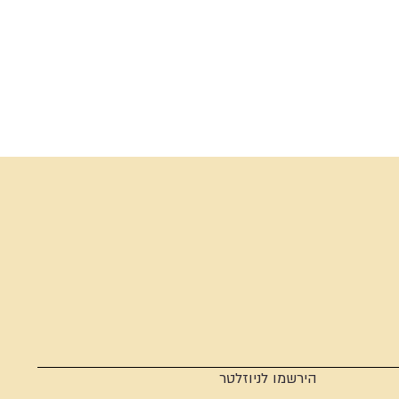
הירשמו לניוזלטר