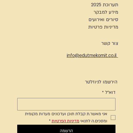
תערוכת 2025
מידע למבקר
סיורים ואירועים
מדיניות פרטיות
צור קשר
info@edutmekomit.co.il
הירשמו לניוזלטר
דוא"ל
*
אני מאשר.ת קבלת תוכן ועדכונים מעדות מקומית 
ומסכים.ה לתנאי 
מדיניות הפרטיות
*
הרשמה