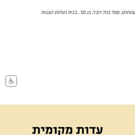
ניה רובל, בן 20 , בבית העלמין הצבאי.