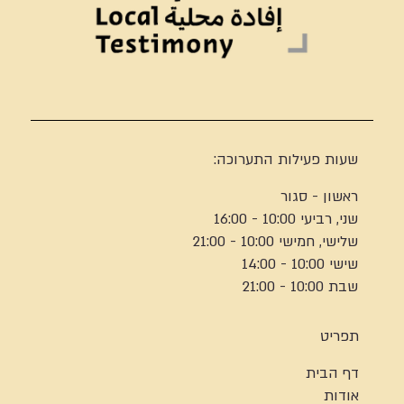
שעות פעילות התערוכה:
ראשון - סגור
שני, רביעי 10:00 - 16:00
שלישי, חמישי 10:00 - 21:00
שישי 10:00 - 14:00
שבת 10:00 - 21:00
תפריט
דף הבית
אודות