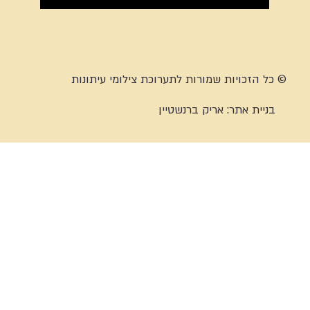
© כל הזכויות שמורות לתערוכת צילומי עיתונות
בניית אתר:
אריק ברנשטיין