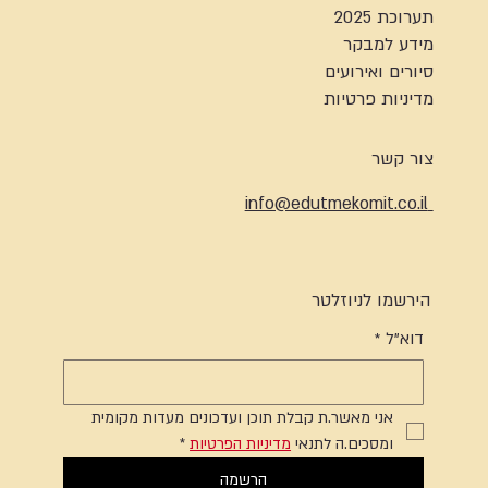
תערוכת 2025
מידע למבקר
סיורים ואירועים
מדיניות פרטיות
צור קשר
info@edutmekomit.co.il
הירשמו לניוזלטר
דוא"ל
*
אני מאשר.ת קבלת תוכן ועדכונים מעדות מקומית 
ומסכים.ה לתנאי 
מדיניות הפרטיות
*
הרשמה