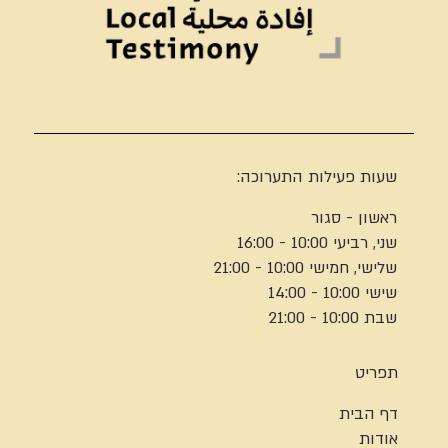
שעות פעילות התערוכה:
ראשון - סגור
שני, רביעי 10:00 - 16:00
שלישי, חמישי 10:00 - 21:00
שישי 10:00 - 14:00
שבת 10:00 - 21:00
תפריט
דף הבית
אודות