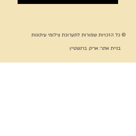
© כל הזכויות שמורות לתערוכת צילומי עיתונות
בניית אתר:
אריק ברנשטיין