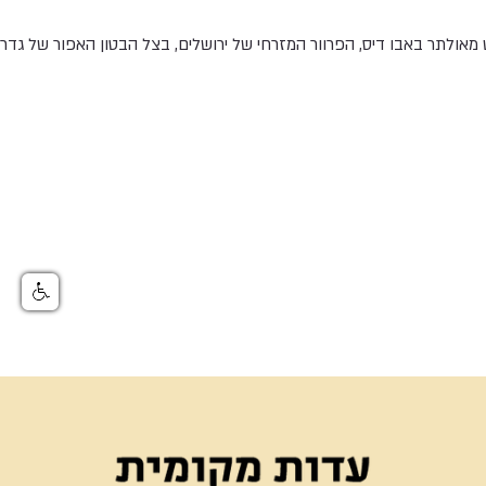
אולתר באבו דיס, הפרוור המזרחי של ירושלים, בצל הבטון האפור של גדר