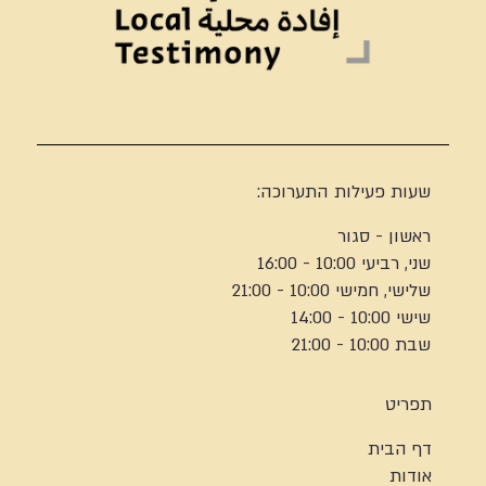
שעות פעילות התערוכה:
ראשון - סגור
שני, רביעי 10:00 - 16:00
שלישי, חמישי 10:00 - 21:00
שישי 10:00 - 14:00
שבת 10:00 - 21:00
תפריט
דף הבית
אודות