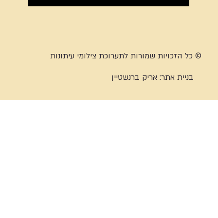
© כל הזכויות שמורות לתערוכת צילומי עיתונות
בניית אתר:
אריק ברנשטיין