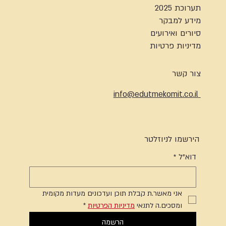
תערוכת 2025
מידע למבקר
סיורים ואירועים
מדיניות פרטיות
צור קשר
info@edutmekomit.co.il
הירשמו לניוזלטר
דוא"ל
*
אני מאשר.ת קבלת תוכן ועדכונים מעדות מקומית 
ומסכים.ה לתנאי 
מדיניות הפרטיות
*
הרשמה