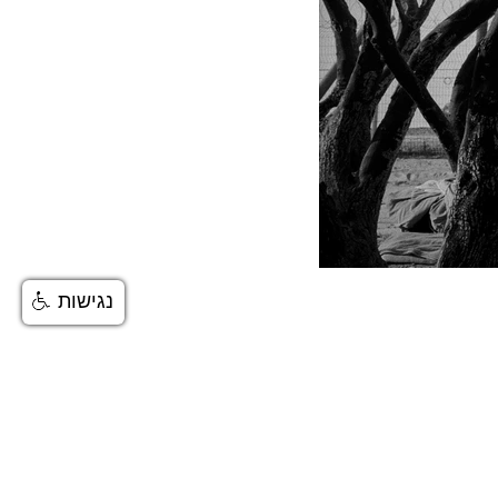
נגישות