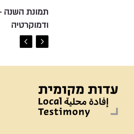
תמונת השנה -
ודמוקרטיה