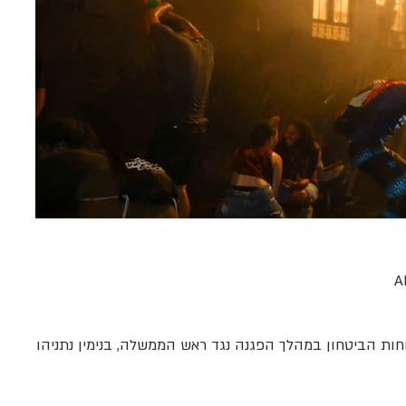
A
חות הביטחון במהלך הפגנה נגד ראש הממשלה, בנימין נתניהו