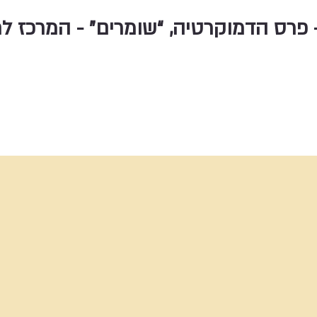
 פרס הדמוקרטיה, “שומרים” - המרכז 