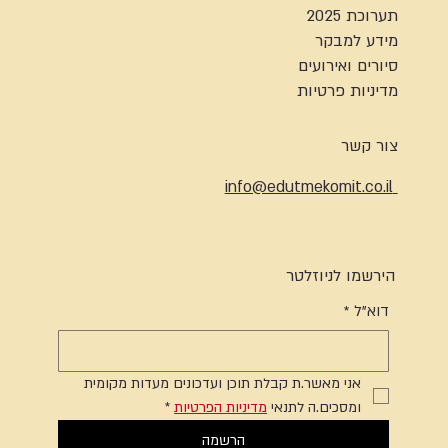
תערוכת 2025
מידע למבקר
סיורים ואירועים
מדיניות פרטיות
צור קשר
info@edutmekomit.co.il
הירשמו לניוזלטר
דוא"ל
*
אני מאשר.ת קבלת תוכן ועדכונים מעדות מקומית 
ומסכים.ה לתנאי 
מדיניות הפרטיות
*
הרשמה