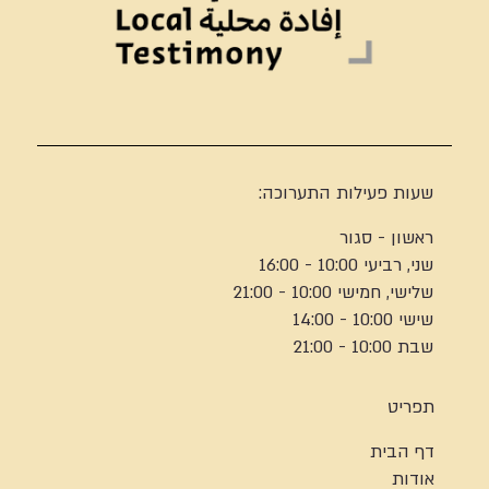
שעות פעילות התערוכה:
ראשון - סגור
שני, רביעי 10:00 - 16:00
שלישי, חמישי 10:00 - 21:00
שישי 10:00 - 14:00
שבת 10:00 - 21:00
תפריט
דף הבית
אודות