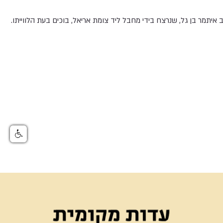
איתמר בן גל, שנרצח בידי מחבל ליד צומת אריאל, בוכים בעת הלווייתו.