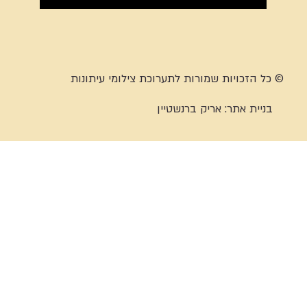
© כל הזכויות שמורות לתערוכת צילומי עיתונות
בניית אתר:
אריק ברנשטיין