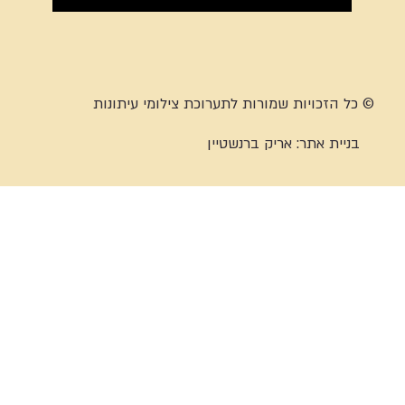
© כל הזכויות שמורות לתערוכת צילומי עיתונות
בניית אתר:
אריק ברנשטיין