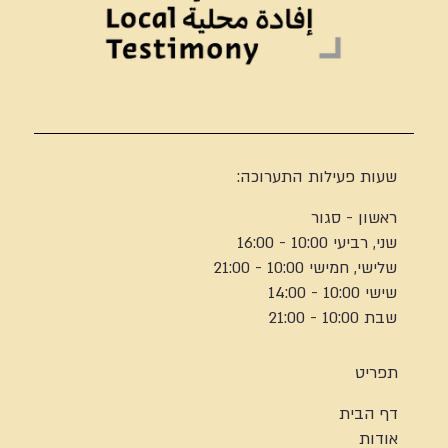
שעות פעילות התערוכה:
ראשון - סגור
שני, רביעי 10:00 - 16:00
שלישי, חמישי 10:00 - 21:00
שישי 10:00 - 14:00
שבת 10:00 - 21:00
תפריט
דף הבית
אודות