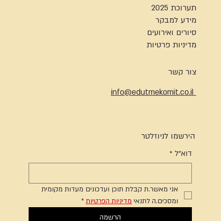
תערוכת 2025
מידע למבקר
סיורים ואירועים
מדיניות פרטיות
צור קשר
info@edutmekomit.co.il
הירשמו לניוזלטר
דוא"ל
*
אני מאשר.ת קבלת תוכן ועדכונים מעדות מקומית 
ומסכים.ה לתנאי 
מדיניות הפרטיות
*
הרשמה