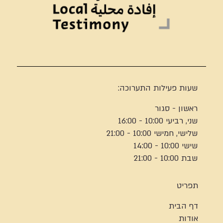
שעות פעילות התערוכה:
ראשון - סגור
שני, רביעי 10:00 - 16:00
שלישי, חמישי 10:00 - 21:00
שישי 10:00 - 14:00
שבת 10:00 - 21:00
תפריט
דף הבית
אודות