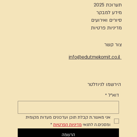
תערוכת 2025
מידע למבקר
סיורים ואירועים
מדיניות פרטיות
צור קשר
info@edutmekomit.co.il
הירשמו לניוזלטר
דוא"ל
*
אני מאשר.ת קבלת תוכן ועדכונים מעדות מקומית 
ומסכים.ה לתנאי 
מדיניות הפרטיות
*
הרשמה