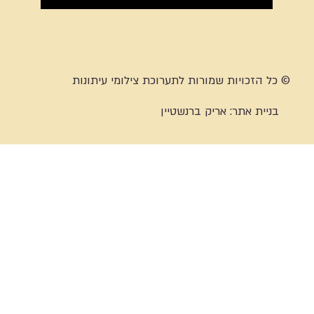
© כל הזכויות שמורות לתערוכת צילומי עיתונות
בניית אתר:
אריק ברנשטיין