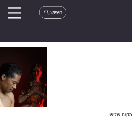
EN
מקום שלישי