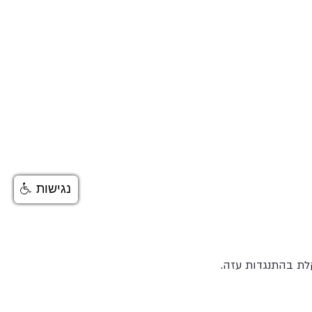
נגישות
לת בהתנגדות עזה.