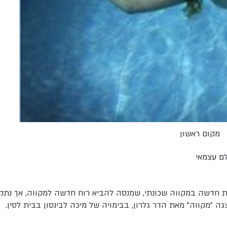
מקום ראשון
ם עצמאי
נית חדשה במקווה שכונתי, שמנסה להביא רוח חדשה למקווה, אך נתק
ה "מקווה" מאת הדר גלרון, בבימויה של מיכה לבינסון בבית לסין.