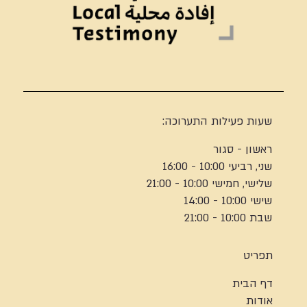
שעות פעילות התערוכה:
ראשון - סגור
שני, רביעי 10:00 - 16:00
שלישי, חמישי 10:00 - 21:00
שישי 10:00 - 14:00
שבת 10:00 - 21:00
תפריט
דף הבית
אודות