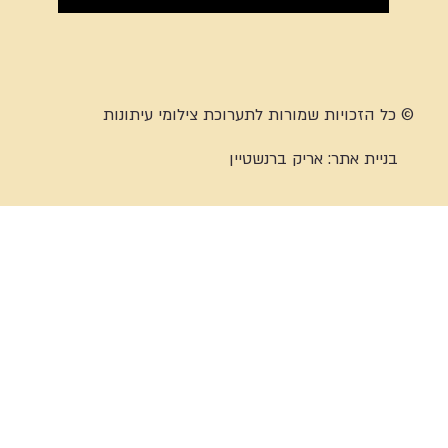
© כל הזכויות שמורות לתערוכת צילומי עיתונות
בניית אתר:
אריק ברנשטיין