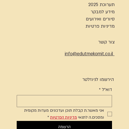
תערוכת 2025
מידע למבקר
סיורים ואירועים
מדיניות פרטיות
צור קשר
info@edutmekomit.co.il
הירשמו לניוזלטר
דוא"ל
*
אני מאשר.ת קבלת תוכן ועדכונים מעדות מקומית 
ומסכים.ה לתנאי 
מדיניות הפרטיות
*
הרשמה