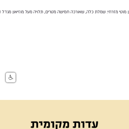
ן מוטי מזרחי: שמלת כלה, שאורכה חמישה מטרים, תלויה מעל מוזיאון מגדל 