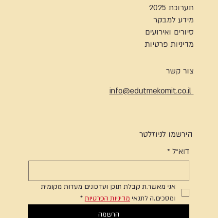
תערוכת 2025
מידע למבקר
סיורים ואירועים
מדיניות פרטיות
צור קשר
info@edutmekomit.co.il
הירשמו לניוזלטר
דוא"ל
*
אני מאשר.ת קבלת תוכן ועדכונים מעדות מקומית 
ומסכים.ה לתנאי 
מדיניות הפרטיות
*
הרשמה