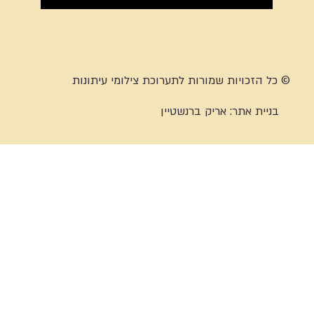
© כל הזכויות שמורות לתערוכת צילומי עיתונות
בניית אתר:
אריק ברנשטיין