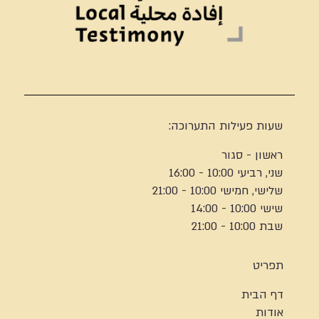
שעות פעילות התערוכה:
ראשון - סגור
שני, רביעי 10:00 - 16:00
שלישי, חמישי 10:00 - 21:00
שישי 10:00 - 14:00
שבת 10:00 - 21:00
תפריט
דף הבית
אודות