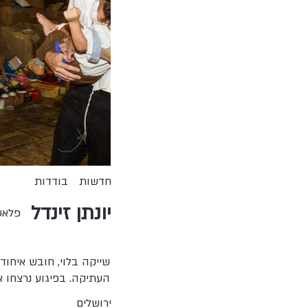
חדשות
בודדות
יונתן זינדל
פלאש 
שייקה בלוי, חובש איחוד
העתיקה. בפיגוע נרצחו א
ירושלים