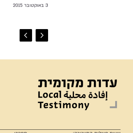
3 באוקטובר 2015