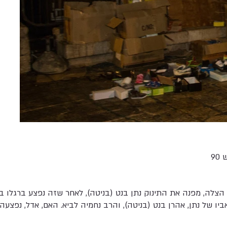
90
 הצלה, מפנה את התינוק נתן בנט (בניטה), לאחר שזה נפצע ברגלו ב
ביו של נתן, אהרן בנט (בניטה), והרב נחמיה לביא. האם, אדל, נפצעה