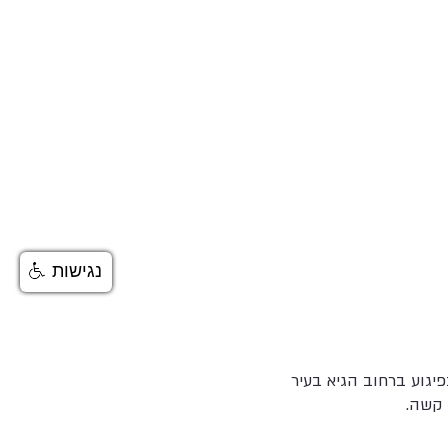
נגישות
פיגוע ברחוב הגיא בעיר
 קשה.