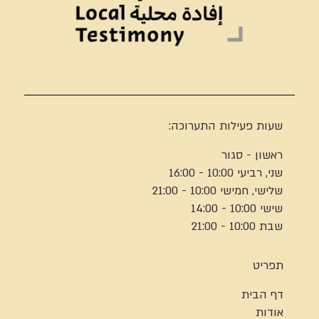
שעות פעילות התערוכה:
ראשון - סגור
שני, רביעי 10:00 - 16:00
שלישי, חמישי 10:00 - 21:00
שישי 10:00 - 14:00
שבת 10:00 - 21:00
תפריט
דף הבית
אודות