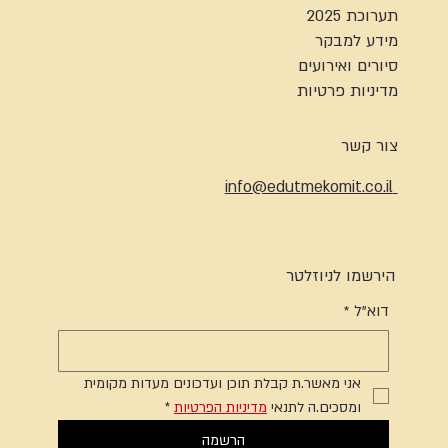
תערוכת 2025
מידע למבקר
סיורים ואירועים
מדיניות פרטיות
צור קשר
info@edutmekomit.co.il
הירשמו לניוזלטר
דוא"ל
*
אני מאשר.ת קבלת תוכן ועדכונים מעדות מקומית 
ומסכים.ה לתנאי 
מדיניות הפרטיות
*
הרשמה