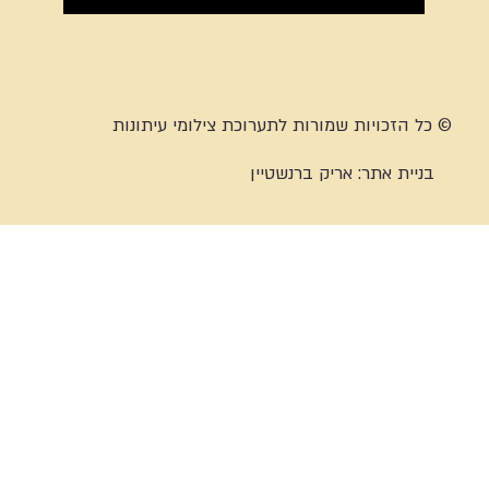
© כל הזכויות שמורות לתערוכת צילומי עיתונות
בניית אתר:
אריק ברנשטיין