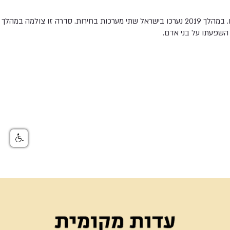
ראש הממשלה בנימין נתניהו. במהלך 2019 נערכו בישראל שתי מערכות בחירות. סדרה זו צ
 השפעתו על בני אדם.