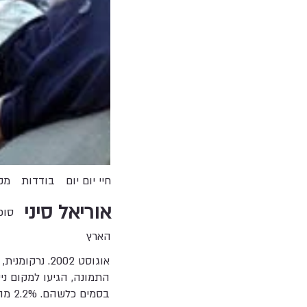
חיי יום יום
בודדות
מק
אוריאל סיני
סוכ
הארץ
אוגוסט 2002.
בסמים כלשהם. 2.2% מהאוכלוסייה הבוגרת משתמשת בהרואין דרך קבע.