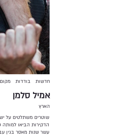
חדשות
בודדות
מקום 
אמיל סלמן
הארץ
שוטרים משתלטים על ישי
עשר שנות מאסר בגין עביר