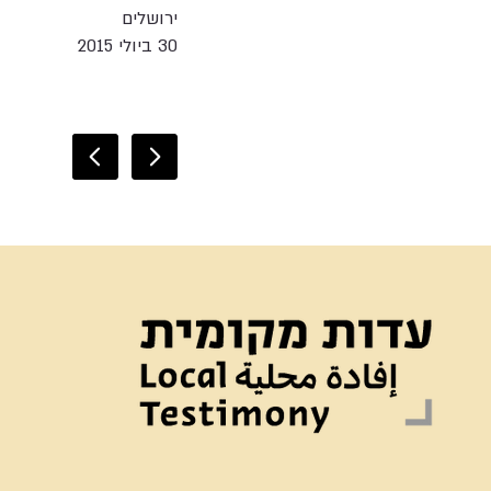
ירושלים
30 ביולי 2015