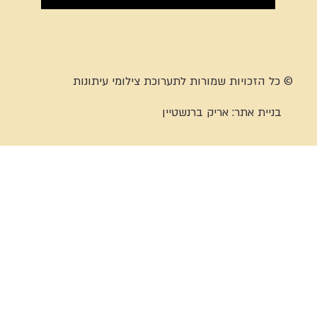
© כל הזכויות שמורות לתערוכת צילומי עיתונות
בניית אתר:
אריק ברנשטיין