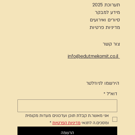
תערוכת 2025
מידע למבקר
סיורים ואירועים
מדיניות פרטיות
צור קשר
info@edutmekomit.co.il
הירשמו לניוזלטר
דוא"ל
*
אני מאשר.ת קבלת תוכן ועדכונים מעדות מקומית 
ומסכים.ה לתנאי 
מדיניות הפרטיות
*
הרשמה