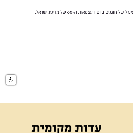
חוגגים ביום העצמאות ה-68 של מדינת ישראל.