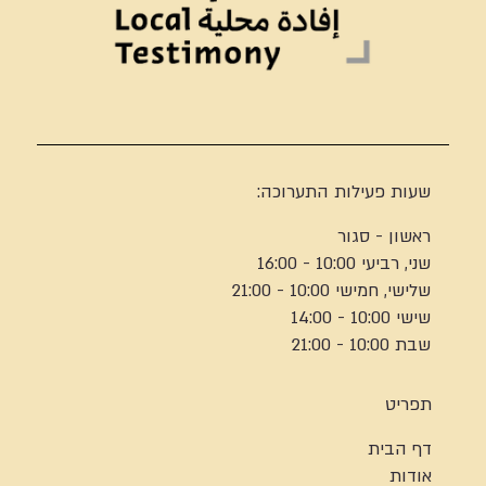
שעות פעילות התערוכה:
ראשון - סגור
שני, רביעי 10:00 - 16:00
שלישי, חמישי 10:00 - 21:00
שישי 10:00 - 14:00
שבת 10:00 - 21:00
תפריט
דף הבית
אודות