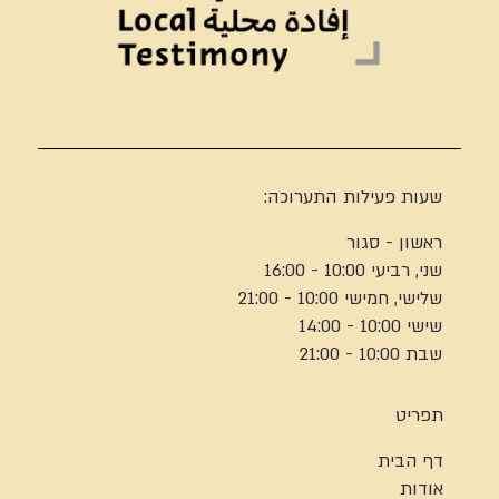
שעות פעילות התערוכה:
ראשון - סגור
שני, רביעי 10:00 - 16:00
שלישי, חמישי 10:00 - 21:00
שישי 10:00 - 14:00
שבת 10:00 - 21:00
תפריט
דף הבית
אודות