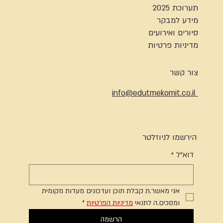
תערוכת 2025
מידע למבקר
סיורים ואירועים
מדיניות פרטיות
צור קשר
info@edutmekomit.co.il
הירשמו לניוזלטר
דוא"ל
*
אני מאשר.ת קבלת תוכן ועדכונים מעדות מקומית 
ומסכים.ה לתנאי 
מדיניות הפרטיות
*
הרשמה