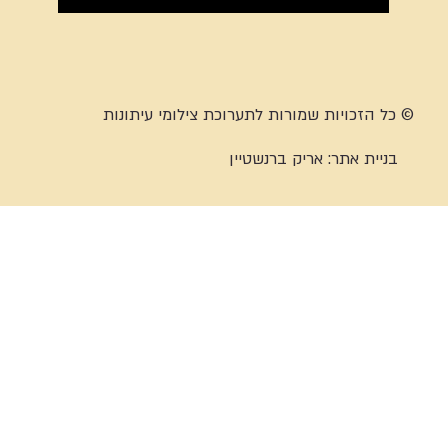
© כל הזכויות שמורות לתערוכת צילומי עיתונות
בניית אתר:
אריק ברנשטיין