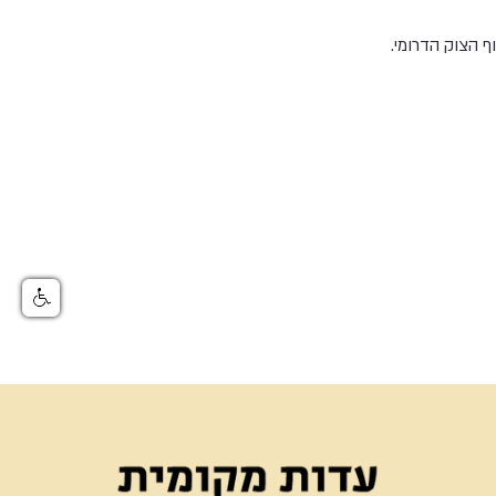
ף הצוק הדרומי.