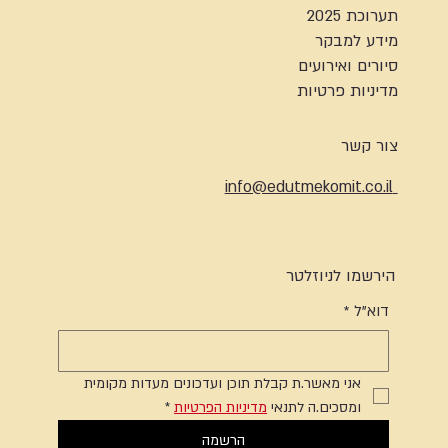
תערוכת 2025
מידע למבקר
סיורים ואירועים
מדיניות פרטיות
צור קשר
info@edutmekomit.co.il
הירשמו לניוזלטר
דוא"ל
*
אני מאשר.ת קבלת תוכן ועדכונים מעדות מקומית 
ומסכים.ה לתנאי 
מדיניות הפרטיות
*
הרשמה