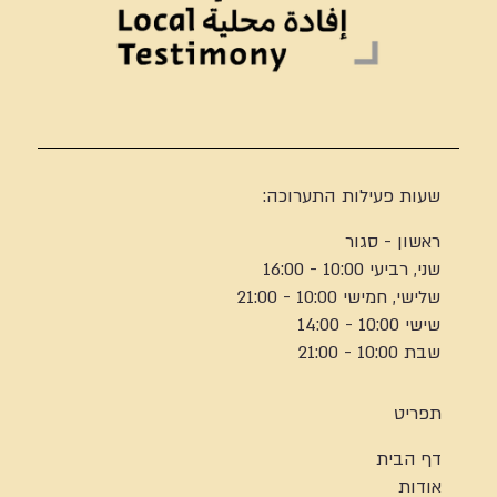
שעות פעילות התערוכה:
ראשון - סגור
שני, רביעי 10:00 - 16:00
שלישי, חמישי 10:00 - 21:00
שישי 10:00 - 14:00
שבת 10:00 - 21:00
תפריט
דף הבית
אודות