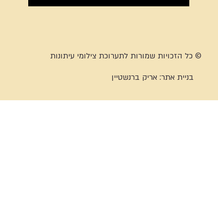
© כל הזכויות שמורות לתערוכת צילומי עיתונות
בניית אתר:
אריק ברנשטיין