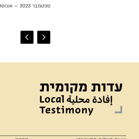
ספטמבר 2023 — אוגוסט 2024