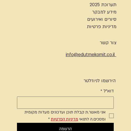
תערוכת 2025
מידע למבקר
סיורים ואירועים
מדיניות פרטיות
צור קשר
info@edutmekomit.co.il
הירשמו לניוזלטר
דוא"ל
*
אני מאשר.ת קבלת תוכן ועדכונים מעדות מקומית 
ומסכים.ה לתנאי 
מדיניות הפרטיות
*
הרשמה