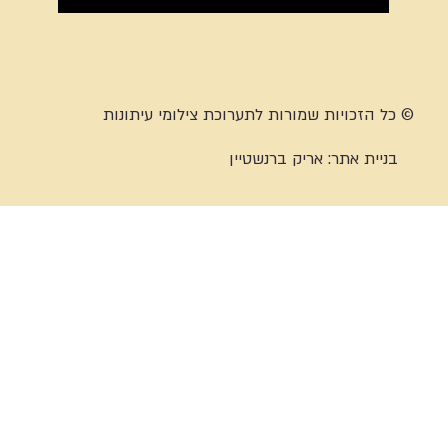
© כל הזכויות שמורות לתערוכת צילומי עיתונות
בניית אתר:
אריק ברנשטיין