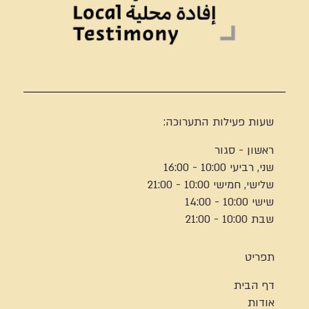
שעות פעילות התערוכה:
ראשון - סגור
שני, רביעי 10:00 - 16:00
שלישי, חמישי 10:00 - 21:00
שישי 10:00 - 14:00
שבת 10:00 - 21:00
תפריט
דף הבית
אודות