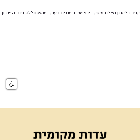
קנים בלטרון מצלם מסוק כיבוי אש בשרפת הענק, שהשתוללה ביום הזיכרון 