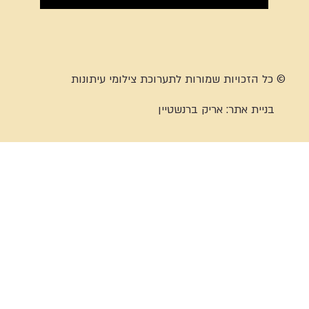
© כל הזכויות שמורות לתערוכת צילומי עיתונות
בניית אתר:
אריק ברנשטיין