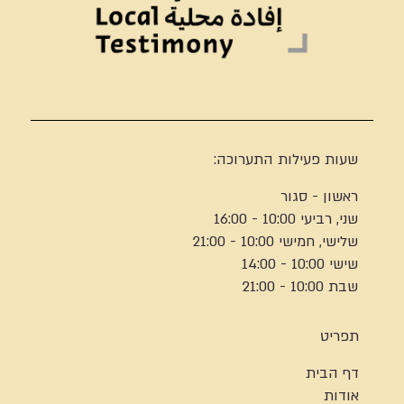
שעות פעילות התערוכה:
ראשון - סגור
שני, רביעי 10:00 - 16:00
שלישי, חמישי 10:00 - 21:00
שישי 10:00 - 14:00
שבת 10:00 - 21:00
תפריט
דף הבית
אודות