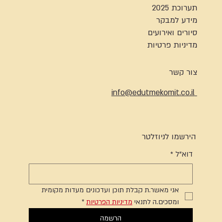
תערוכת 2025
מידע למבקר
סיורים ואירועים
מדיניות פרטיות
צור קשר
info@edutmekomit.co.il
הירשמו לניוזלטר
דוא"ל
*
אני מאשר.ת קבלת תוכן ועדכונים מעדות מקומית 
ומסכים.ה לתנאי 
מדיניות הפרטיות
*
הרשמה