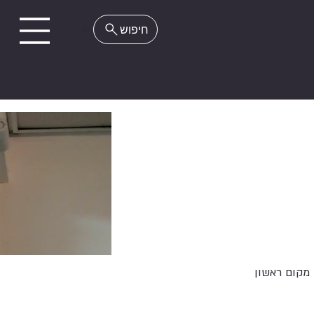
EN
מקום ראשון