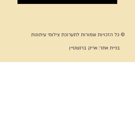
© כל הזכויות שמורות לתערוכת צילומי עיתונות
בניית אתר:
אריק ברנשטיין