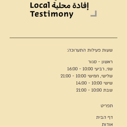
שעות פעילות התערוכה:
ראשון - סגור
שני, רביעי 10:00 - 16:00
שלישי, חמישי 10:00 - 21:00
שישי 10:00 - 14:00
שבת 10:00 - 21:00
תפריט
דף הבית
אודות