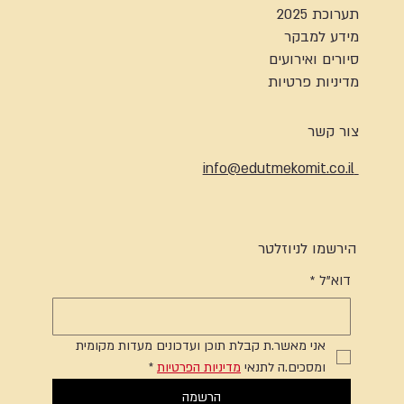
תערוכת 2025
מידע למבקר
סיורים ואירועים
מדיניות פרטיות
צור קשר
info@edutmekomit.co.il
הירשמו לניוזלטר
דוא"ל
*
אני מאשר.ת קבלת תוכן ועדכונים מעדות מקומית 
ומסכים.ה לתנאי 
מדיניות הפרטיות
*
הרשמה