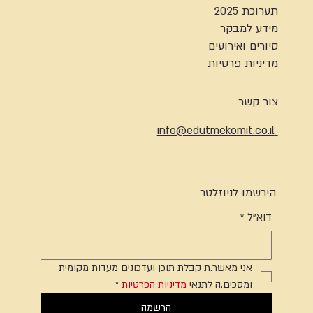
תערוכת 2025
מידע למבקר
סיורים ואירועים
מדיניות פרטיות
צור קשר
info@edutmekomit.co.il
הירשמו לניוזלטר
דוא"ל
*
אני מאשר.ת קבלת תוכן ועדכונים מעדות מקומית 
ומסכים.ה לתנאי 
מדיניות הפרטיות
*
הרשמה