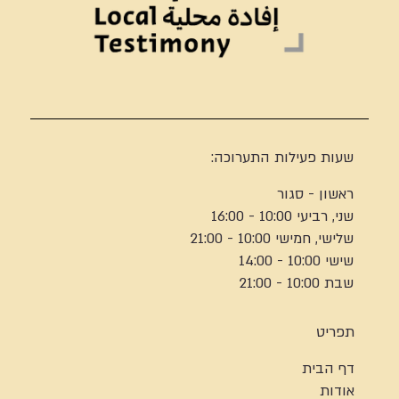
שעות פעילות התערוכה:
ראשון - סגור
שני, רביעי 10:00 - 16:00
שלישי, חמישי 10:00 - 21:00
שישי 10:00 - 14:00
שבת 10:00 - 21:00
תפריט
דף הבית
אודות