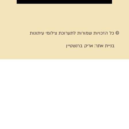
© כל הזכויות שמורות לתערוכת צילומי עיתונות
בניית אתר:
אריק ברנשטיין