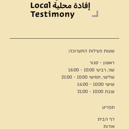
שעות פעילות התערוכה:
ראשון - סגור
שני, רביעי 10:00 - 16:00
שלישי, חמישי 10:00 - 21:00
שישי 10:00 - 14:00
שבת 10:00 - 21:00
תפריט
דף הבית
אודות