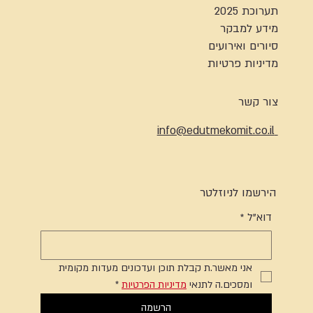
תערוכת 2025
מידע למבקר
סיורים ואירועים
מדיניות פרטיות
צור קשר
info@edutmekomit.co.il
הירשמו לניוזלטר
דוא"ל
*
אני מאשר.ת קבלת תוכן ועדכונים מעדות מקומית 
ומסכים.ה לתנאי 
מדיניות הפרטיות
*
הרשמה