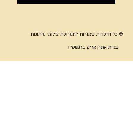
© כל הזכויות שמורות לתערוכת צילומי עיתונות
בניית אתר:
אריק ברנשטיין