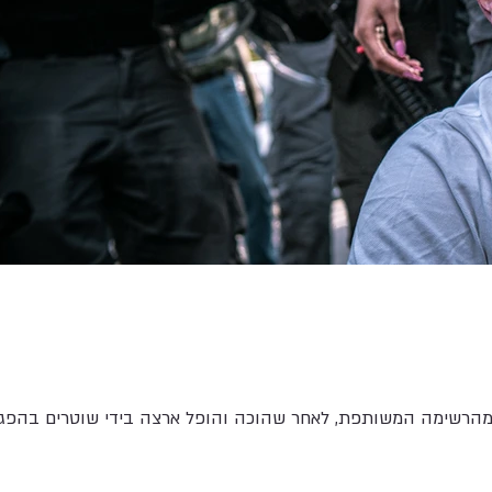
מהרשימה המשותפת, לאחר שהוכה והופל ארצה בידי שוטרים בהפגנה