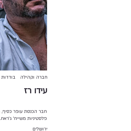
חברה וקהילה
בודדות
עידו רז
חבר הכנסת עופר כסיף, 
פלסטיניות משייח' ג'ראח.
ירושלים