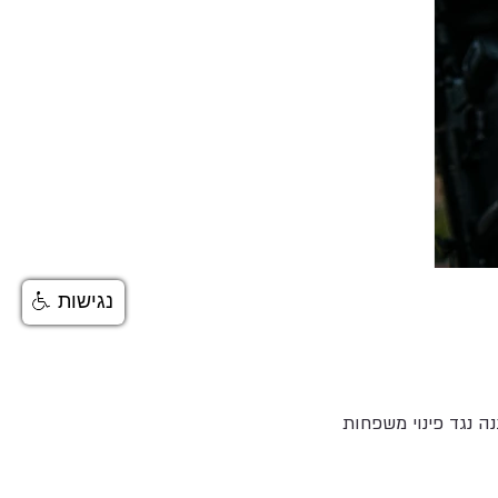
נגישות
 נגד פינוי משפחות