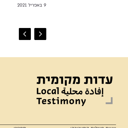
9 באפריל 2021