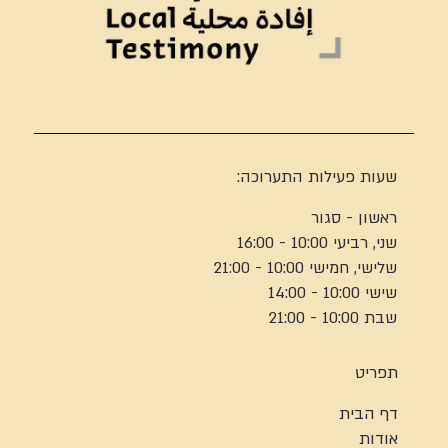
שעות פעילות התערוכה:
ראשון - סגור
שני, רביעי 10:00 - 16:00
שלישי, חמישי 10:00 - 21:00
שישי 10:00 - 14:00
שבת 10:00 - 21:00
תפריט
דף הבית
אודות