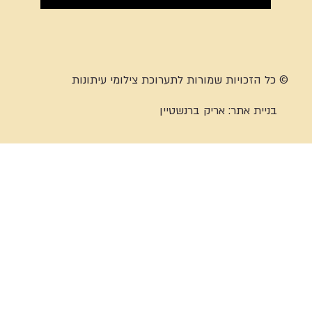
© כל הזכויות שמורות לתערוכת צילומי עיתונות
בניית אתר:
אריק ברנשטיין