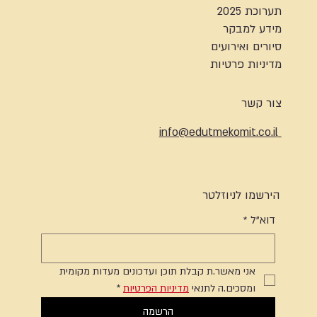
תערוכת 2025
מידע למבקר
סיורים ואירועים
מדיניות פרטיות
צור קשר
info@edutmekomit.co.il
הירשמו לניוזלטר
דוא"ל
*
אני מאשר.ת קבלת תוכן ועדכונים מעדות מקומית 
ומסכים.ה לתנאי 
מדיניות הפרטיות
*
הרשמה