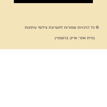
© כל הזכויות שמורות לתערוכת צילומי עיתונות
בניית אתר:
אריק ברנשטיין