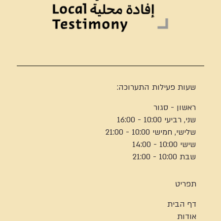
שעות פעילות התערוכה:
ראשון - סגור
שני, רביעי 10:00 - 16:00
שלישי, חמישי 10:00 - 21:00
שישי 10:00 - 14:00
שבת 10:00 - 21:00
תפריט
דף הבית
אודות