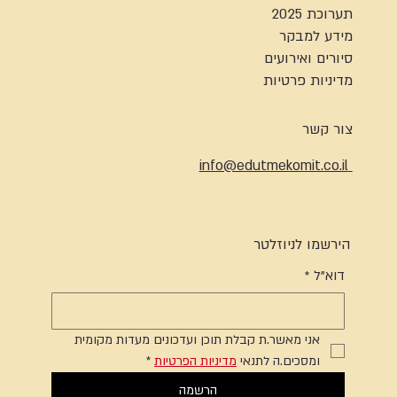
תערוכת 2025
מידע למבקר
סיורים ואירועים
מדיניות פרטיות
צור קשר
info@edutmekomit.co.il
הירשמו לניוזלטר
דוא"ל
*
אני מאשר.ת קבלת תוכן ועדכונים מעדות מקומית 
ומסכים.ה לתנאי 
מדיניות הפרטיות
*
הרשמה