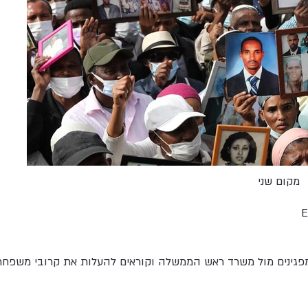
מקום שני
E
 מפגינים מול משרד ראש הממשלה וקוראים להעלות את קרובי משפחת