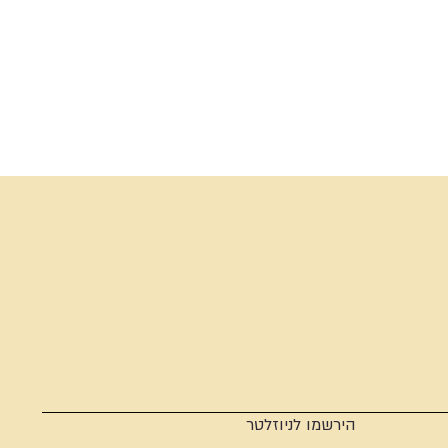
הירשמו לניוזלטר