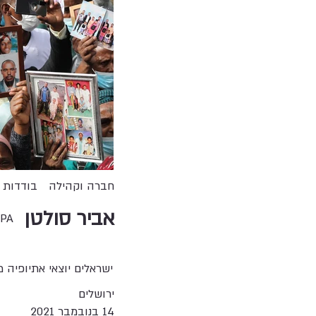
חברה וקהילה
בודדות
אביר סולטן
PA
ישראלים יוצאי אתיופיה
ירושלים
14 בנובמבר 2021