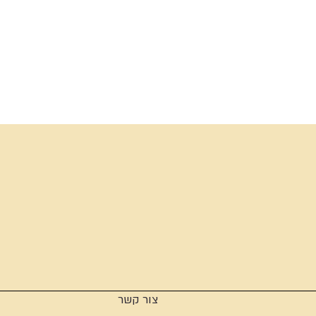
צור קשר