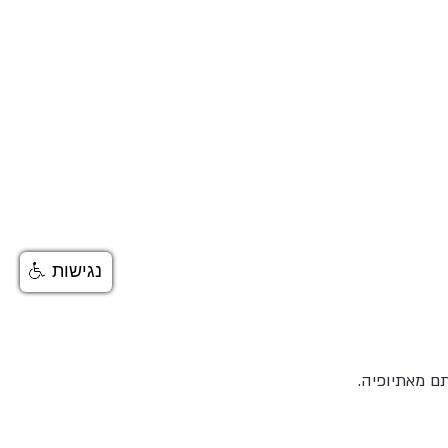
נגישות
ם מאתיופיה.