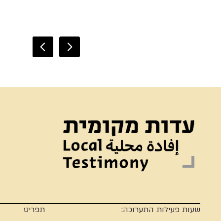
שעות פעילות התערוכה:
תפריט