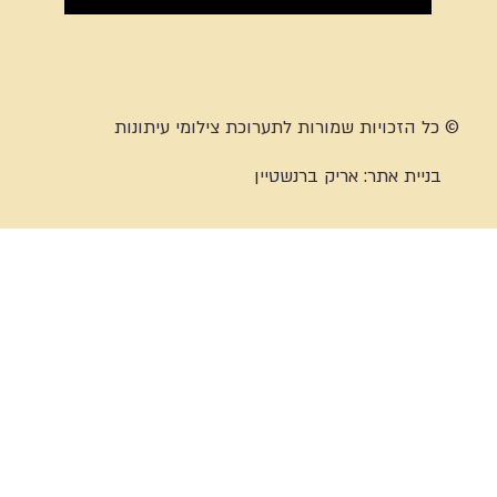
© כל הזכויות שמורות לתערוכת צילומי עיתונות
בניית אתר:
אריק ברנשטיין