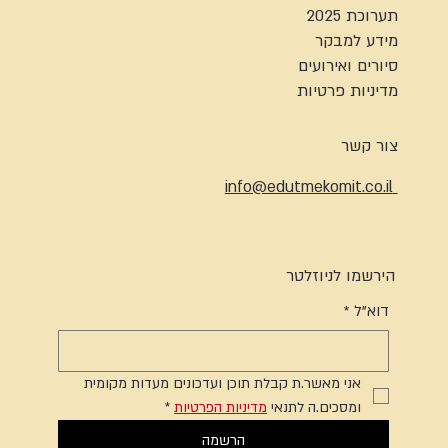
תערוכת 2025
מידע למבקר
סיורים ואירועים
מדיניות פרטיות
צור קשר
info@edutmekomit.co.il
הירשמו לניוזלטר
דוא"ל
*
אני מאשר.ת קבלת תוכן ועדכונים מעדות מקומית 
ומסכים.ה לתנאי 
מדיניות הפרטיות
*
הרשמה