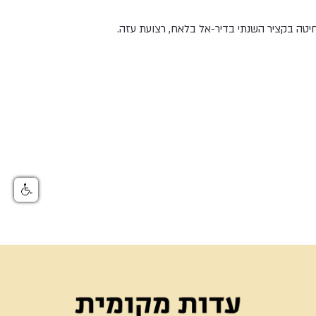
יטה בקציר השנתי בדיר-אל בלאח, רצועת עזה.