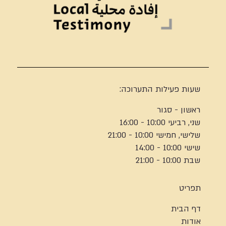
שעות פעילות התערוכה:
ראשון - סגור
שני, רביעי 10:00 - 16:00
שלישי, חמישי 10:00 - 21:00
שישי 10:00 - 14:00
שבת 10:00 - 21:00
תפריט
דף הבית
אודות