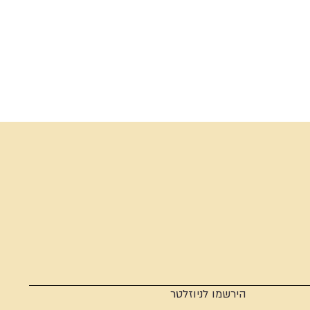
הירשמו לניוזלטר