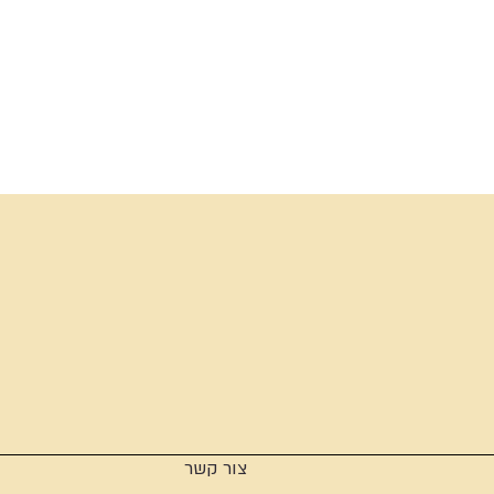
צור קשר