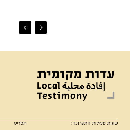
שעות פעילות התערוכה:
תפריט