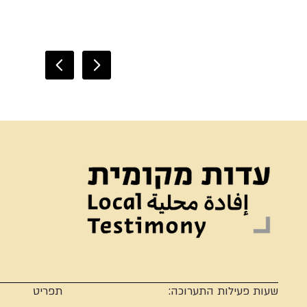
שעות פעילות התערוכה:
תפריט