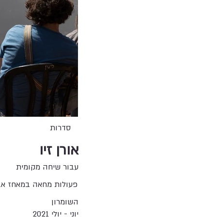
סדרות
אורן זיו
עבור שיחה מקומית
פעולות מחאה במאחז אבי
השומרון
יוני - יולי 2021