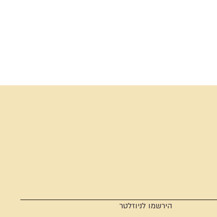
הירשמו לניוזלטר