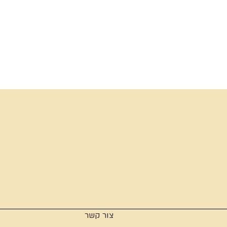
צור קשר