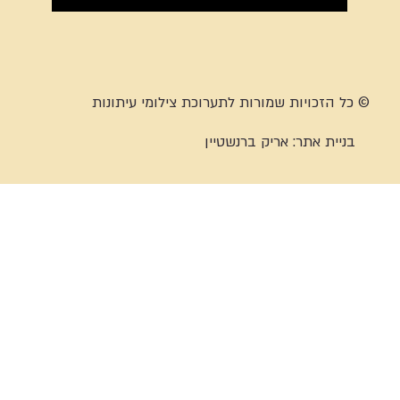
© כל הזכויות שמורות לתערוכת צילומי עיתונות
בניית אתר:
אריק ברנשטיין