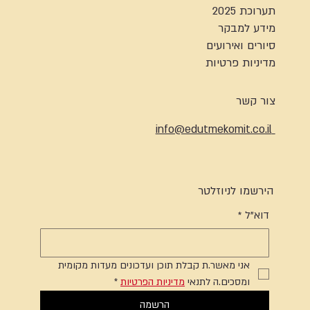
תערוכת 2025
מידע למבקר
סיורים ואירועים
מדיניות פרטיות
צור קשר
info@edutmekomit.co.il
הירשמו לניוזלטר
דוא"ל
*
אני מאשר.ת קבלת תוכן ועדכונים מעדות מקומית 
ומסכים.ה לתנאי 
מדיניות הפרטיות
*
הרשמה