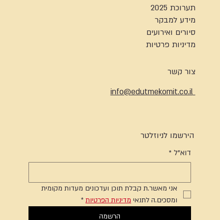
תערוכת 2025
מידע למבקר
סיורים ואירועים
מדיניות פרטיות
צור קשר
info@edutmekomit.co.il
הירשמו לניוזלטר
דוא"ל
*
אני מאשר.ת קבלת תוכן ועדכונים מעדות מקומית 
ומסכים.ה לתנאי 
מדיניות הפרטיות
*
הרשמה