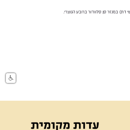
דת) במנזר סן סלוודור ברובע הנוצרי.