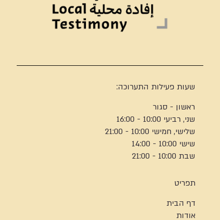
שעות פעילות התערוכה:
ראשון - סגור
שני, רביעי 10:00 - 16:00
שלישי, חמישי 10:00 - 21:00
שישי 10:00 - 14:00
שבת 10:00 - 21:00
תפריט
דף הבית
אודות