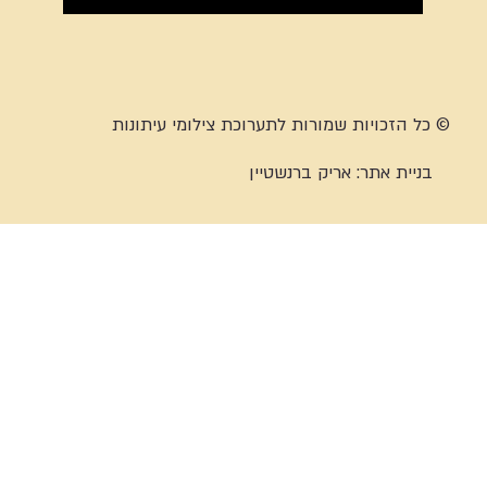
© כל הזכויות שמורות לתערוכת צילומי עיתונות
בניית אתר:
אריק ברנשטיין