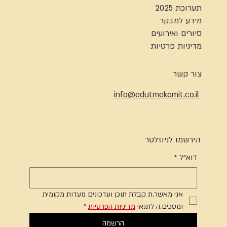
תערוכת 2025
מידע למבקר
סיורים ואירועים
מדיניות פרטיות
צור קשר
info@edutmekomit.co.il
הירשמו לניוזלטר
דוא"ל
*
אני מאשר.ת קבלת תוכן ועדכונים מעדות מקומית 
ומסכים.ה לתנאי 
מדיניות הפרטיות
*
הרשמה