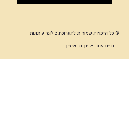
© כל הזכויות שמורות לתערוכת צילומי עיתונות
בניית אתר:
אריק ברנשטיין