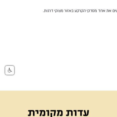
ים את אחד מסדקי הקרקע באזור מצוקי דרגות.