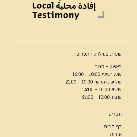
שעות פעילות התערוכה:
ראשון - סגור
שני, רביעי 10:00 - 16:00
שלישי, חמישי 10:00 - 21:00
שישי 10:00 - 14:00
שבת 10:00 - 21:00
תפריט
דף הבית
אודות