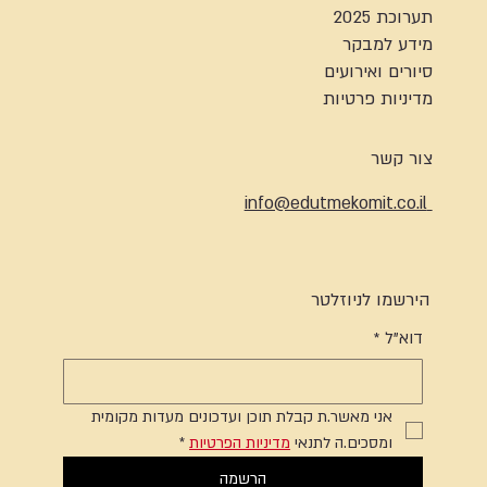
תערוכת 2025
מידע למבקר
סיורים ואירועים
מדיניות פרטיות
צור קשר
info@edutmekomit.co.il
הירשמו לניוזלטר
דוא"ל
*
אני מאשר.ת קבלת תוכן ועדכונים מעדות מקומית 
ומסכים.ה לתנאי 
מדיניות הפרטיות
*
הרשמה