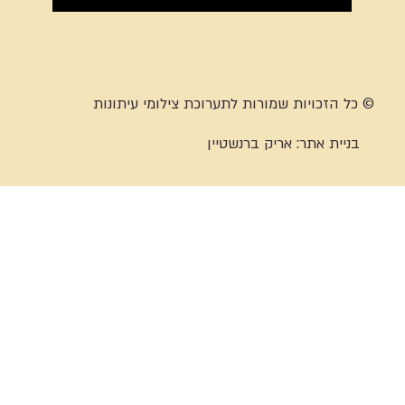
© כל הזכויות שמורות לתערוכת צילומי עיתונות
בניית אתר:
אריק ברנשטיין