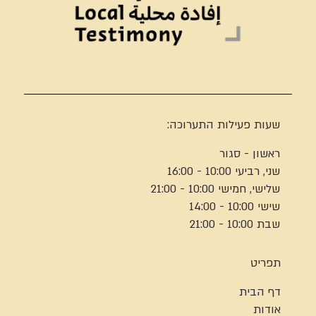
שעות פעילות התערוכה:
ראשון - סגור
שני, רביעי 10:00 - 16:00
שלישי, חמישי 10:00 - 21:00
שישי 10:00 - 14:00
שבת 10:00 - 21:00
תפריט
דף הבית
אודות