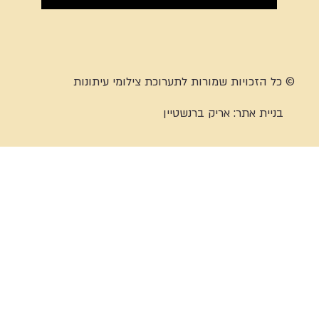
© כל הזכויות שמורות לתערוכת צילומי עיתונות
בניית אתר:
אריק ברנשטיין