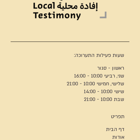
שעות פעילות התערוכה:
ראשון - סגור
שני, רביעי 10:00 - 16:00
שלישי, חמישי 10:00 - 21:00
שישי 10:00 - 14:00
שבת 10:00 - 21:00
תפריט
דף הבית
אודות