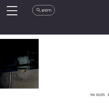
EN
מקום שני