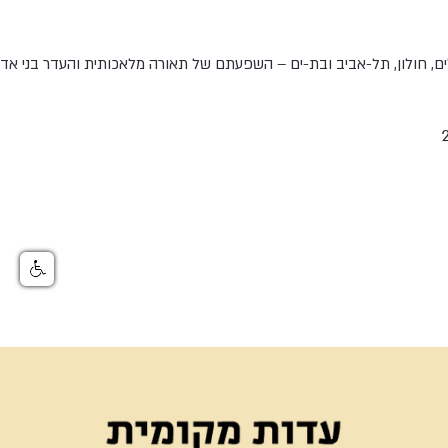
ים, חולון, תל-אביב ובת-ים – השפעתם של תאורה מלאכותית והעדר בני אד