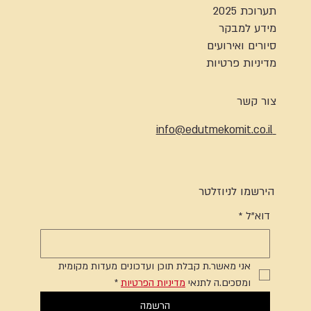
תערוכת 2025
מידע למבקר
סיורים ואירועים
מדיניות פרטיות
צור קשר
info@edutmekomit.co.il
הירשמו לניוזלטר
דוא"ל
*
אני מאשר.ת קבלת תוכן ועדכונים מעדות מקומית 
ומסכים.ה לתנאי 
מדיניות הפרטיות
*
הרשמה