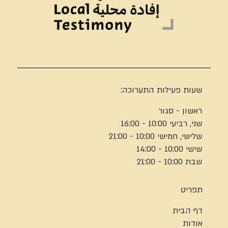
שעות פעילות התערוכה:
ראשון - סגור
שני, רביעי 10:00 - 16:00
שלישי, חמישי 10:00 - 21:00
שישי 10:00 - 14:00
שבת 10:00 - 21:00
תפריט
דף הבית
אודות