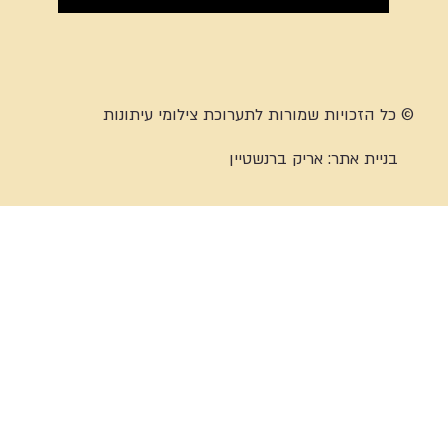
© כל הזכויות שמורות לתערוכת צילומי עיתונות
בניית אתר:
אריק ברנשטיין