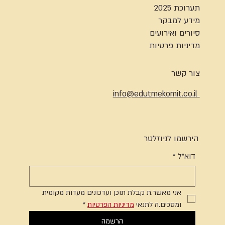
תערוכת 2025
מידע למבקר
סיורים ואירועים
מדיניות פרטיות
צור קשר
info@edutmekomit.co.il
הירשמו לניוזלטר
דוא"ל
*
אני מאשר.ת קבלת תוכן ועדכונים מעדות מקומית 
ומסכים.ה לתנאי 
מדיניות הפרטיות
*
הרשמה